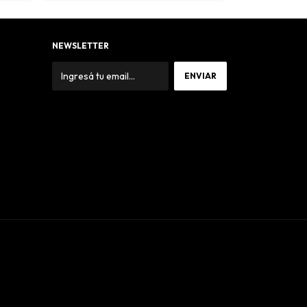
NEWSLETTER