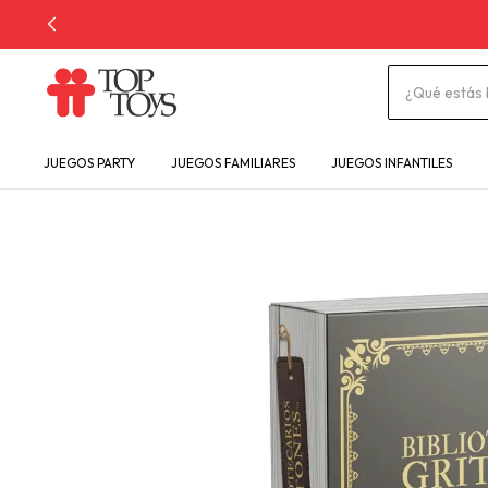
JUEGOS PARTY
JUEGOS FAMILIARES
JUEGOS INFANTILES