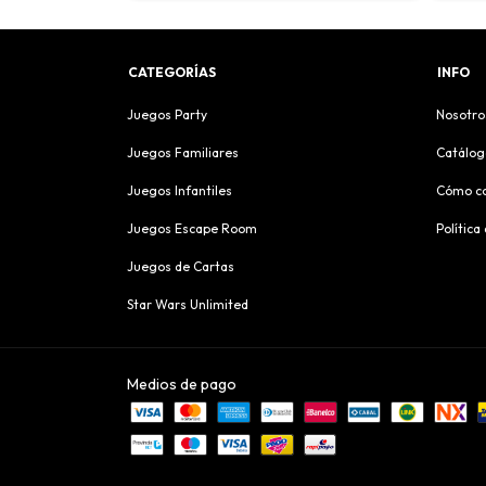
CATEGORÍAS
INFO
Juegos Party
Nosotro
Juegos Familiares
Catálog
Juegos Infantiles
Cómo c
Juegos Escape Room
Política
Juegos de Cartas
Star Wars Unlimited
Medios de pago