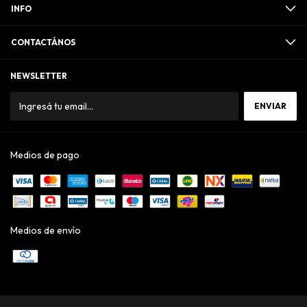
INFO
CONTACTÁNOS
NEWSLETTER
Medios de pago
Medios de envío