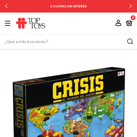
3 CUOTAS SIN INTERÉS
0