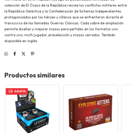
colección de El Ocaso de la República recrea los conflictos militares entre
la República Galáctica y la Confederación de Sistemas Independientes,
protagonizados por los héroes y villanos que se enfrentaron durante el
transcurso de las llamadas Guerras Clónicas. Cada sobre de ampliación
permite diseñar y mejorar mazos para partidas en los formatos uno
contra uno, multi jugador, preselección y mazos cerrados. También
disponible en
inglés
.
Productos similares
GRATIS