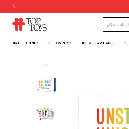
DÍA DE LA NIÑEZ
JUEGOS PARTY
JUEGOS FAMILIARES
JU