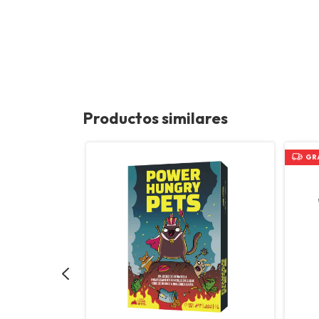
Productos similares
GR