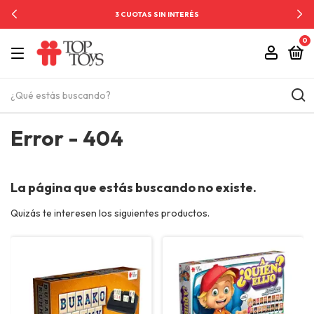
3 CUOTAS SIN INTERÉS
0
Error - 404
La página que estás buscando no existe.
Quizás te interesen los siguientes productos.